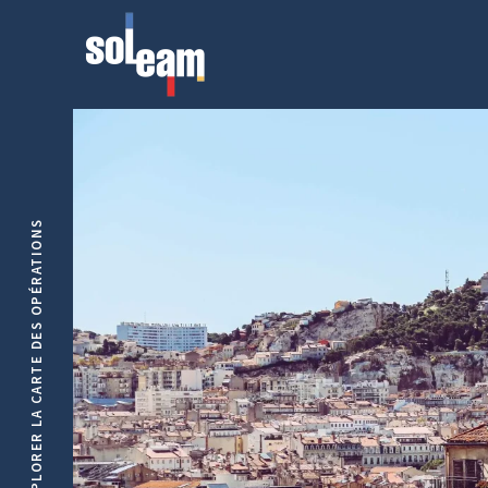
EXPLORER LA CARTE DES OPÉRATIONS