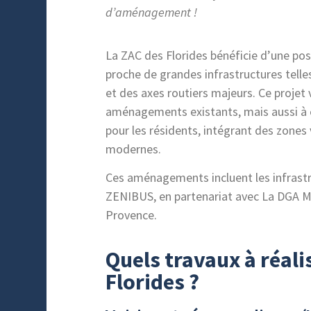
d’aménagement !
La ZAC des Florides bénéficie d’une po
proche de grandes infrastructures telles
et des axes routiers majeurs. Ce projet
aménagements existants, mais aussi à 
pour les résidents, intégrant des zones
modernes.
Ces aménagements incluent les infrastr
ZENIBUS, en partenariat avec La DGA Mo
Provence.
Quels travaux à réali
Florides ?