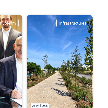
la Soleam
Infrastructures
20 avril 2026