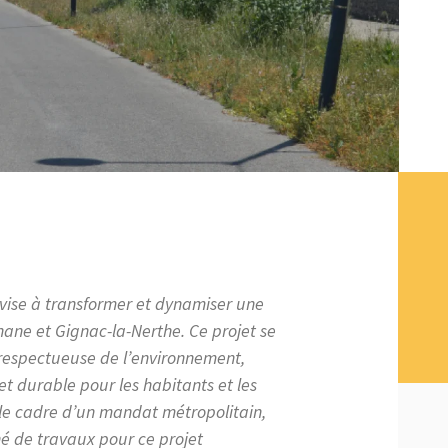
vise à transformer et dynamiser
une
gnane et Gignac-la-Nerthe. Ce projet se
 respectueuse de l’environnement,
et durable pour les habitants et les
 le cadre d’un mandat métropolitain,
é de travaux pour ce projet