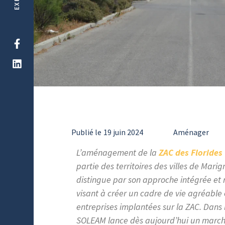
Publié le
19 juin 2024
Aménager
L’aménagement de la
ZAC des Florides
partie des territoires des villes de Mari
distingue par son approche intégrée et
visant à créer un cadre de vie agréable 
entreprises implantées sur la ZAC. Dans
SOLEAM lance dès aujourd’hui un march