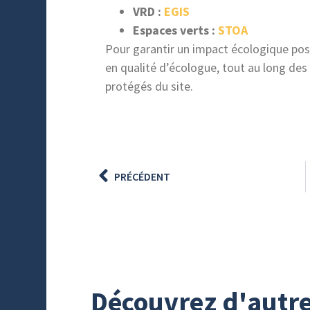
VRD :
EGIS
Espaces verts :
STOA
Pour garantir un impact écologique pos
en qualité d’écologue, tout au long des
protégés du site.
PRÉCÉDENT
Découvrez d'autre