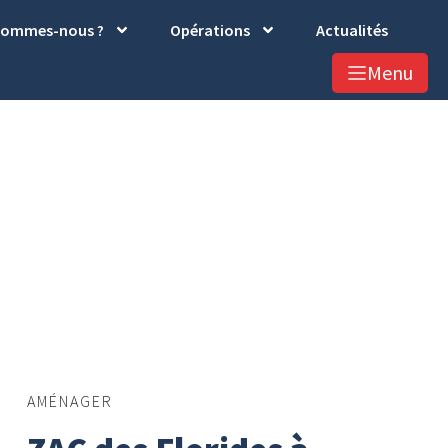
sommes-nous ?
Opérations
Actualités
Menu
AMÉNAGER