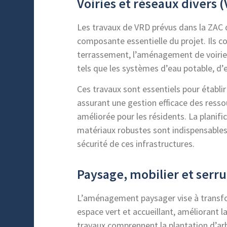
Voiries et réseaux divers 
Les travaux de VRD prévus dans la ZAC 
composante essentielle du projet. Ils 
terrassement, l’aménagement de voiries,
tels que les systèmes d’eau potable, d’e
Ces travaux sont essentiels pour établir 
assurant une gestion efficace des resso
améliorée pour les résidents. La planific
matériaux robustes sont indispensables p
sécurité de ces infrastructures.
Paysage, mobilier et serru
L’aménagement paysager vise à transfo
espace vert et accueillant, améliorant la
travaux comprennent la plantation d’arb