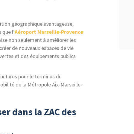
sition géographique avantageuse,
 que l’
Aéroport Marseille-Provence
 vise non seulement à améliorer les
créer de nouveaux espaces de vie
 vertes et des équipements publics
uctures pour le terminus du
bilité de la Métropole Aix-Marseille-
ser dans la ZAC des