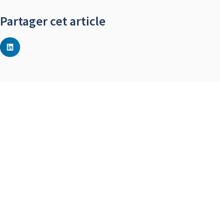
Partager cet article