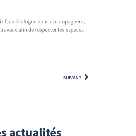
itif, un écologue nous accompagnera,
 travaux afin de respecter les espaces
SUIVANT
s actualités