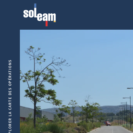
EXPLORER LA CARTE DES OPÉRATIONS