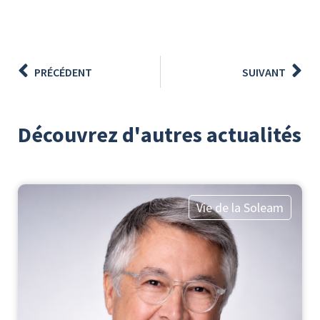
PRÉCÉDENT
SUIVANT
Découvrez d'autres actualités
Vie de la Soleam