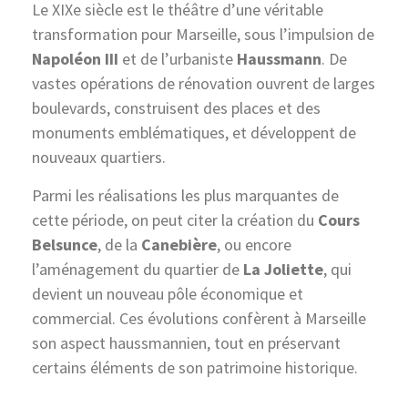
Le XIXe siècle est le théâtre d’une véritable
transformation pour Marseille, sous l’impulsion de
Napoléon III
et de l’urbaniste
Haussmann
. De
vastes opérations de rénovation ouvrent de larges
boulevards, construisent des places et des
monuments emblématiques, et développent de
nouveaux quartiers.
Parmi les réalisations les plus marquantes de
cette période, on peut citer la création du
Cours
Belsunce
, de la
Canebière
, ou encore
l’aménagement du quartier de
La Joliette
, qui
devient un nouveau pôle économique et
commercial. Ces évolutions confèrent à Marseille
son aspect haussmannien, tout en préservant
certains éléments de son patrimoine historique.