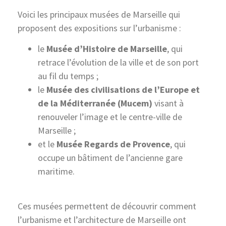
Voici les principaux musées de Marseille qui
proposent des expositions sur l’urbanisme :
le
Musée d’Histoire de Marseille
, qui
retrace l’évolution de la ville et de son port
au fil du temps ;
le
Musée des civilisations de l’Europe et
de la Méditerranée (Mucem)
visant à
renouveler l’image et le centre-ville de
Marseille ;
et le
Musée Regards de Provence
, qui
occupe un bâtiment de l’ancienne gare
maritime.
Ces musées permettent de découvrir comment
l’urbanisme et l’architecture de Marseille ont