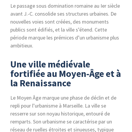
Le passage sous domination romaine au Ier siècle
avant J.-C. consolide ses structures urbaines. De
nouvelles voies sont créées, des monuments
publics sont édifiés, et la ville s’étend. Cette
période marque les prémices d’un urbanisme plus
ambitieux.
Une ville médiévale
fortifiée au Moyen-Âge et à
la Renaissance
Le Moyen Âge marque une phase de déclin et de
repli pour l’urbanisme à Marseille. La ville se
resserre sur son noyau historique, entouré de
remparts. Son urbanisme se caractérise par un
réseau de ruelles étroites et sinueuses, typique