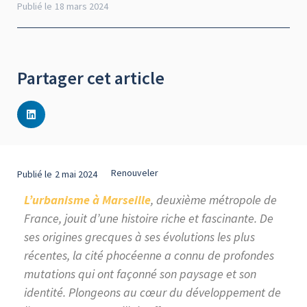
Publié le
18 mars 2024
Partager cet article
Renouveler
Publié le
2 mai 2024
L’urbanisme à Marseille
, deuxième métropole de
France, jouit d’une histoire riche et fascinante. De
ses origines grecques à ses évolutions les plus
récentes, la cité phocéenne a connu de profondes
mutations qui ont façonné son paysage et son
identité. Plongeons au cœur du développement de