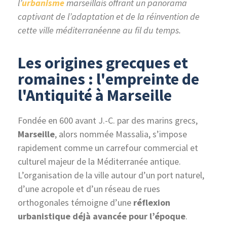
l’
urbanisme
marseillais offrant un panorama
captivant de l’adaptation et de la réinvention de
cette ville méditerranéenne au fil du temps.
Les origines grecques et
romaines : l'empreinte de
l'Antiquité à Marseille
Fondée en 600 avant J.-C. par des marins grecs,
Marseille
, alors nommée Massalia, s’impose
rapidement comme un carrefour commercial et
culturel majeur de la Méditerranée antique.
L’organisation de la ville autour d’un port naturel,
d’une acropole et d’un réseau de rues
orthogonales témoigne d’une
réflexion
urbanistique déjà avancée pour l’époque
.