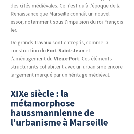
des cités médiévales.
Ce n’est qu’à l’époque de la
Renaissance que Marseille connaît un nouvel
essor, notamment sous l’impulsion du roi François
Ier.
De grands travaux sont entrepris, comme la
construction du
Fort Saint-Jean
et
l’aménagement du
Vieux-Port
. Ces éléments
structurants cohabitent avec un urbanisme encore
largement marqué par un héritage médiéval.
XIXe siècle : la
métamorphose
haussmannienne de
l'urbanisme à Marseille