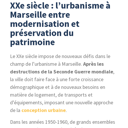
XXe siècle : l’urbanisme à
Marseille entre
modernisation et
préservation du
patrimoine
Le XXe siècle impose de nouveaux défis dans le
champ de l’urbanisme à Marseille.
Après les
destructions de la Seconde Guerre mondiale
,
la ville doit faire face à une forte croissance
démographique et à de nouveaux besoins en
matière de logement, de transports et
d’équipements, imposant une nouvelle approche
de la
conception urbaine
.
Dans les années 1950-1960, de grands ensembles