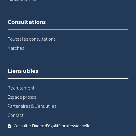
Consultations
Toutes les consultations
Marchés
Liens utiles
Recrutement
Espace presse
Partenaires & Liens utiles
Contact
Consulter l'index d'égalité professionnelle