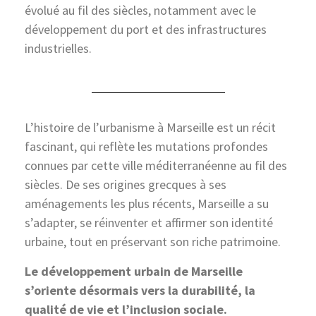
évolué au fil des siècles, notamment avec le
développement du port et des infrastructures
industrielles.
L’histoire de l’urbanisme à Marseille est un récit
fascinant, qui reflète les mutations profondes
connues par cette ville méditerranéenne au fil des
siècles. De ses origines grecques à ses
aménagements les plus récents, Marseille a su
s’adapter, se réinventer et affirmer son identité
urbaine, tout en préservant son riche patrimoine.
Le développement urbain de Marseille
s’oriente désormais vers la durabilité, la
qualité de vie et l’inclusion sociale.