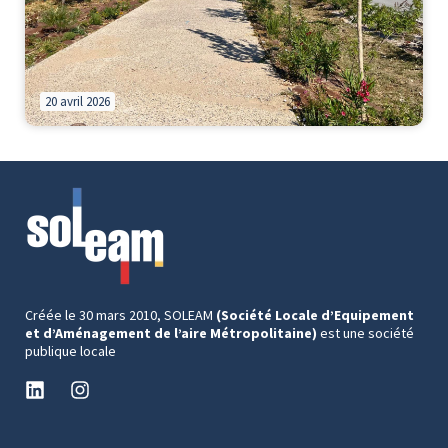
20 avril 2026
Créée le 30 mars 2010, SOLEAM
(Société Locale d’Equipement
et d’Aménagement de l’aire Métropolitaine)
est une société
publique locale