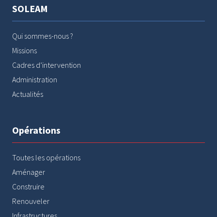
SOLEAM
Qui sommes-nous ?
Missions
Cadres d’intervention
Administration
Actualités
Opérations
Toutes les opérations
Aménager
Construire
Renouveler
Infrastructures