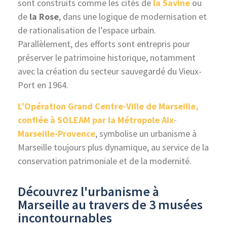
sont construits comme les cités de
la Savine
ou
de
la Rose
, dans une logique de modernisation et
de rationalisation de l’espace urbain.
Parallèlement, des efforts sont entrepris pour
préserver le patrimoine historique, notamment
avec la création du secteur sauvegardé du Vieux-
Port en 1964.
L’Opération Grand Centre-Ville de Marseille,
confiée à SOLEAM par la Métropole Aix-
Marseille-Provence
, symbolise un urbanisme à
Marseille toujours plus dynamique, au service de la
conservation patrimoniale et de la modernité.
Découvrez l'urbanisme à
Marseille au travers de 3 musées
incontournables