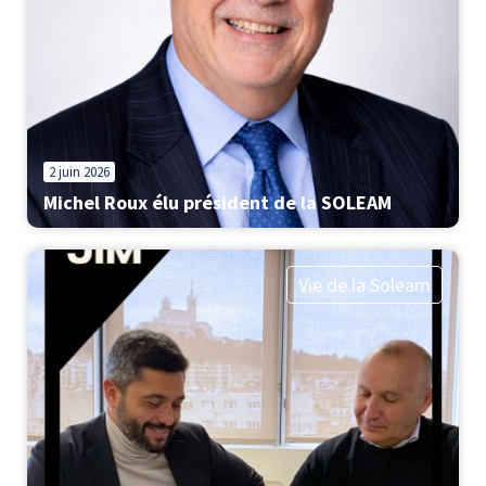
2 juin 2026
Michel Roux élu président de la SOLEAM
Vie de la Soleam