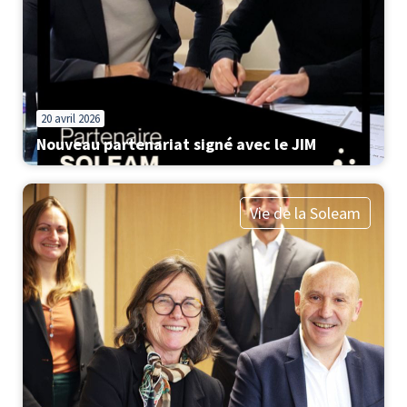
20 avril 2026
Nouveau partenariat signé avec le JIM
Vie de la Soleam