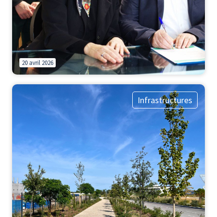
20 avril 2026
Infrastructures