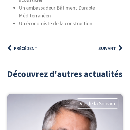
Un ambassadeur Bâtiment Durable
Méditerranéen
Un économiste de la construction
PRÉCÉDENT
SUIVANT
Découvrez d'autres actualités
Vie de la Soleam