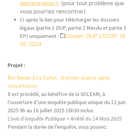
dematerialise.fr
(
pour tout problème que
vous pourriez rencontrer)
Ci-après le lien pour télécharger les dossiers
légaux (partie 1 DUP, partie 2 Mecdu et partie 3
EP) uniquement :
Dossier DUP CIOTAT 18
06 2024
Projet :
Îlot Renan à La Ciotat : le projet avance après
concertation
Il est procédé, au bénéfice de la SOLEAM, à
l’ouverture d’une enquête publique unique du 12 juin
2025 9h au 16 juillet 2025 16h30 inclus.
L’avis d’enquête Publique + Arrêté du 14 Mais 2025
Pendant la durée de l’enquête, vous pouvez :