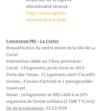
dématérialisé sécurisé :
https://www.registre-
dematerialise.fr/6246
Concession PRI – La Ciotat
Requalification du centre ancien de la ville de La
Ciotat.
Intervention ciblée sur 3 îlots prioritaires :
Castel : 14 logements privés livrés en 2019
Porte des Temps : 11 logements dont 5 locatifs
sociaux , 4 locaux d’activité et 1 passage public
traversant
Renan : 16 logements en BRS cédé à un OFS
organisme de foncier solidaire (3 700€ TTC/m2)
Fin de la concession :
31/12/2028