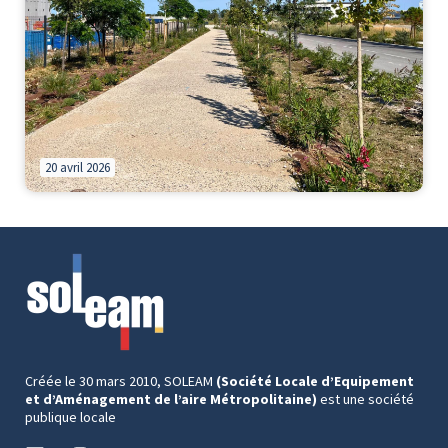
20 avril 2026
Créée le 30 mars 2010, SOLEAM
(Société Locale d’Equipement
et d’Aménagement de l’aire Métropolitaine)
est une société
publique locale