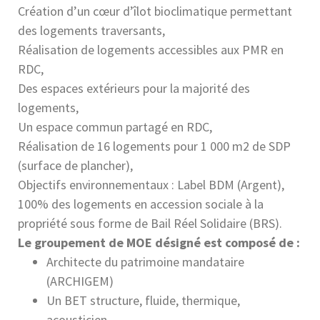
Création d’un cœur d’îlot bioclimatique permettant
des logements traversants,
Réalisation de logements accessibles aux PMR en
RDC,
Des espaces extérieurs pour la majorité des
logements,
Un espace commun partagé en RDC,
Réalisation de 16 logements pour 1 000 m2 de SDP
(surface de plancher),
Objectifs environnementaux : Label BDM (Argent),
100% des logements en accession sociale à la
propriété sous forme de Bail Réel Solidaire (BRS).
Le groupement de MOE désigné est composé de :
Architecte du patrimoine mandataire
(ARCHIGEM)
Un BET structure, fluide, thermique,
acousticien