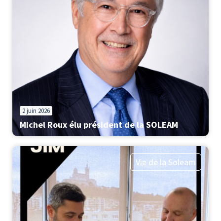
2 juin 2026
Michel Roux élu président de la SOLEAM
Vie de la Soleam