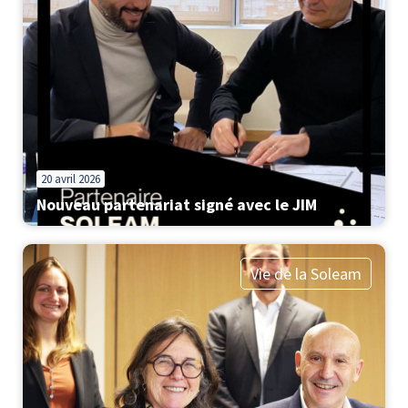
20 avril 2026
Nouveau partenariat signé avec le JIM
Vie de la Soleam