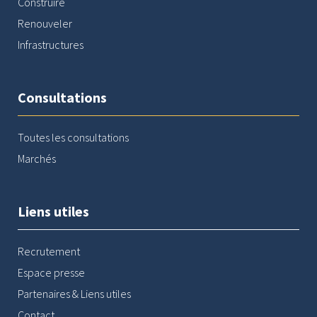
Construire
Renouveler
Infrastructures
Consultations
Toutes les consultations
Marchés
Liens utiles
Recrutement
Espace presse
Partenaires & Liens utiles
Contact