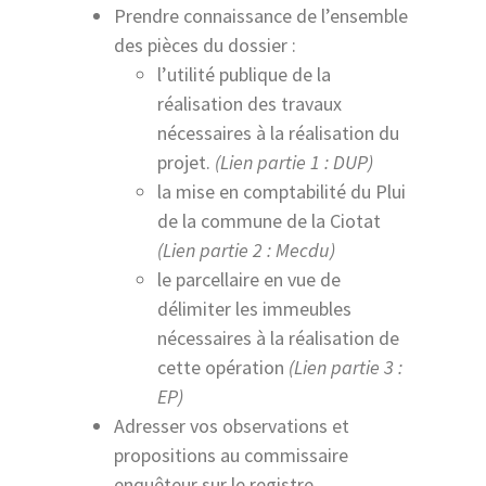
Prendre connaissance de l’ensemble
des pièces du dossier :
l’utilité publique de la
réalisation des travaux
nécessaires à la réalisation du
projet.
(Lien partie 1 : DUP)
la mise en comptabilité du Plui
de la commune de la Ciotat
(Lien partie 2 : Mecdu)
le parcellaire en vue de
délimiter les immeubles
nécessaires à la réalisation de
cette opération
(Lien partie 3 :
EP)
Adresser vos observations et
propositions au commissaire
enquêteur sur le registre