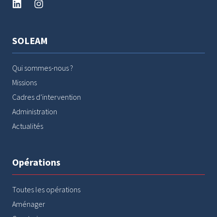
SOLEAM
Qui sommes-nous ?
Missions
Cadres d’intervention
Administration
Actualités
Opérations
Toutes les opérations
Aménager