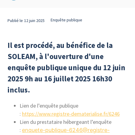
Enquête publique
Publié le
12 juin 2025
Il est procédé, au bénéfice de la
SOLEAM, à l'ouverture d'une
enquête publique unique du 12 juin
2025 9h au 16 juillet 2025 16h30
inclus.
Lien de l’enquête publique
:
https://www.registre-
dematerialise.fr/6246
Lien du prestataire hébergeant l’enquête
:
enquete-publique-6246@
registre-