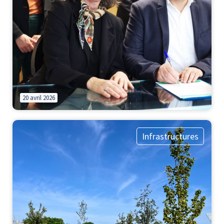
20 avril 2026
Infrastructures