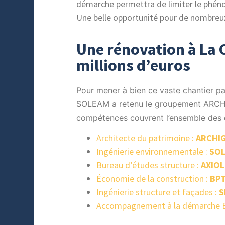
démarche permettra de limiter le phén
Une belle opportunité pour de nombreu
Une rénovation à La C
millions d’euros
Pour mener à bien ce vaste chantier pa
SOLEAM a retenu le groupement ARCHIG
compétences couvrent l’ensemble des d
Architecte du patrimoine :
ARCHI
Ingénierie environnementale :
SOL
Bureau d’études structure :
AXIOL
Économie de la construction :
BP
Ingénierie structure et façades :
S
Accompagnement à la démarche 