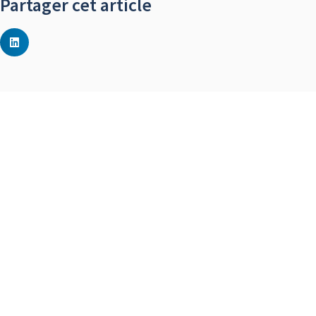
Partager cet article