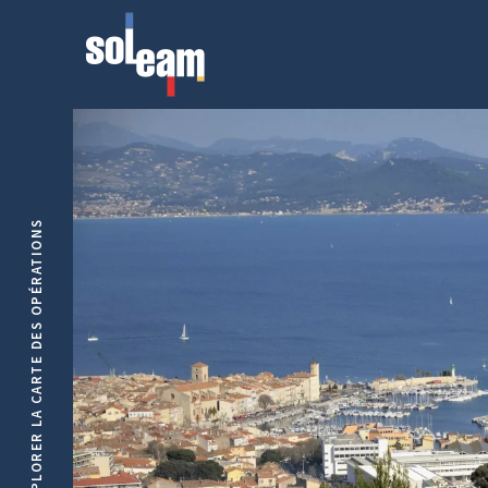
EXPLORER LA CARTE DES OPÉRATIONS