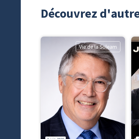
Découvrez d'autre
Vie de la Soleam