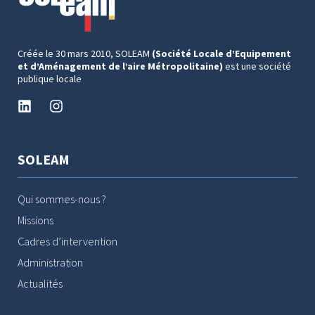
Créée le 30 mars 2010, SOLEAM
(Société Locale d’Equipement
et d’Aménagement de l’aire Métropolitaine)
est une société
publique locale
SOLEAM
Qui sommes-nous ?
Missions
Cadres d’intervention
Administration
Actualités