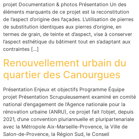
projet Documentation & photos Présentation Un des
éléments marquants de ce projet est la reconstitution
de l’aspect d’origine des façades. L’utilisation de pierres
de substitution identiques aux pierres d’origine, en
termes de grain, de teinte et d’aspect, vise à conserver
l’aspect esthétique du bâtiment tout en s’adaptant aux
contraintes […]
Renouvellement urbain du
quartier des Canourgues
Présentation Enjeux et objectifs Programme Équipe
projet Présentation Scrupuleusement examiné en comité
national d’engagement de l’Agence nationale pour la
rénovation urbaine (ANRU), ce projet fait l’objet, depuis
2021, d’une convention pluriannuelle et pluripartenariale
avec la Métropole Aix-Marseille-Provence, la Ville de
Salon-de-Provence, la Région Sud, le Conseil