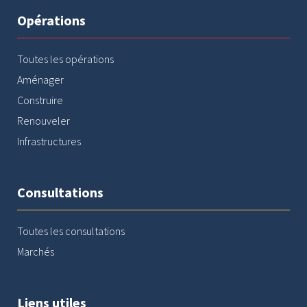
Opérations
Toutes les opérations
Aménager
Construire
Renouveler
Infrastructures
Consultations
Toutes les consultations
Marchés
Liens utiles