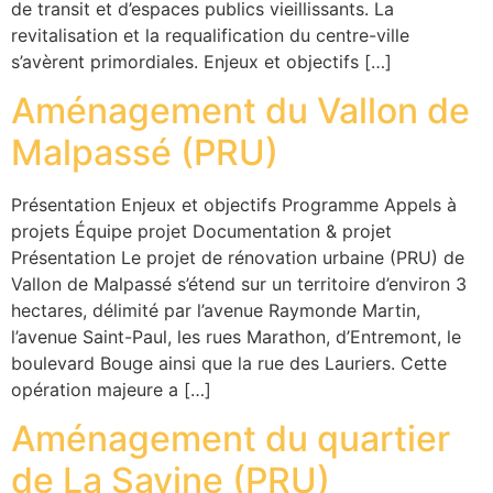
de transit et d’espaces publics vieillissants. La
revitalisation et la requalification du centre-ville
s’avèrent primordiales. Enjeux et objectifs […]
Aménagement du Vallon de
Malpassé (PRU)
Présentation​ Enjeux et objectifs Programme Appels à
projets Équipe projet Documentation & projet
Présentation Le projet de rénovation urbaine (PRU) de
Vallon de Malpassé s’étend sur un territoire d’environ 3
hectares, délimité par l’avenue Raymonde Martin,
l’avenue Saint-Paul, les rues Marathon, d’Entremont, le
boulevard Bouge ainsi que la rue des Lauriers. Cette
opération majeure a […]
Aménagement du quartier
de La Savine (PRU)