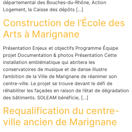
départemental des Bouches-du-Rhône, Action
Logement, la Caisse des dépôts […]
Construction de l’École des
Arts à Marignane
Présentation Enjeux et objectifs Programme Équipe
projet Documentation & photos Présentation Cette
installation emblématique qui abritera les
conservatoires de musique et de danse illustre
l’ambition de la Ville de Marignane de réanimer son
centre-ville. Le projet se trouve devant le défi de
réhabiliter les façades en raison de l’état de dégradation
des bâtiments. SOLEAM bénéficie, […]
Requalification du centre-
ville ancien de Marignane