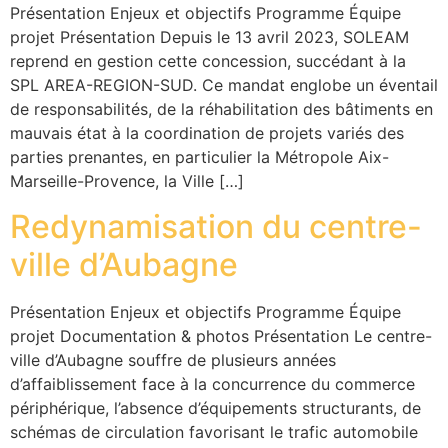
Présentation Enjeux et objectifs Programme Équipe
projet Présentation Depuis le 13 avril 2023, SOLEAM
reprend en gestion cette concession, succédant à la
SPL AREA-REGION-SUD. Ce mandat englobe un éventail
de responsabilités, de la réhabilitation des bâtiments en
mauvais état à la coordination de projets variés des
parties prenantes, en particulier la Métropole Aix-
Marseille-Provence, la Ville […]
Redynamisation du centre-
ville d’Aubagne
Présentation Enjeux et objectifs Programme Équipe
projet Documentation & photos Présentation Le centre-
ville d’Aubagne souffre de plusieurs années
d’affaiblissement face à la concurrence du commerce
périphérique, l’absence d’équipements structurants, de
schémas de circulation favorisant le trafic automobile