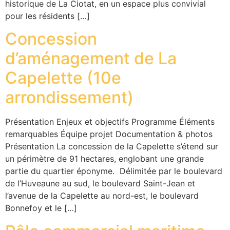
historique de La Ciotat, en un espace plus convivial
pour les résidents […]
Concession
d’aménagement de La
Capelette (10e
arrondissement)
Présentation Enjeux et objectifs Programme Éléments
remarquables​ Équipe projet Documentation & photos
Présentation La concession de la Capelette s’étend sur
un périmètre de 91 hectares, englobant une grande
partie du quartier éponyme. Délimitée par le boulevard
de l’Huveaune au sud, le boulevard Saint-Jean et
l’avenue de la Capelette au nord-est, le boulevard
Bonnefoy et le […]