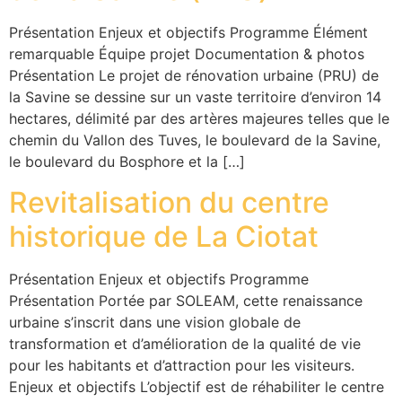
Présentation Enjeux et objectifs Programme Élément
remarquable Équipe projet Documentation & photos
Présentation Le projet de rénovation urbaine (PRU) de
la Savine se dessine sur un vaste territoire d’environ 14
hectares, délimité par des artères majeures telles que le
chemin du Vallon des Tuves, le boulevard de la Savine,
le boulevard du Bosphore et la […]
Revitalisation du centre
historique de La Ciotat
Présentation Enjeux et objectifs Programme
Présentation Portée par SOLEAM, cette renaissance
urbaine s’inscrit dans une vision globale de
transformation et d’amélioration de la qualité de vie
pour les habitants et d’attraction pour les visiteurs.
Enjeux et objectifs L’objectif est de réhabiliter le centre