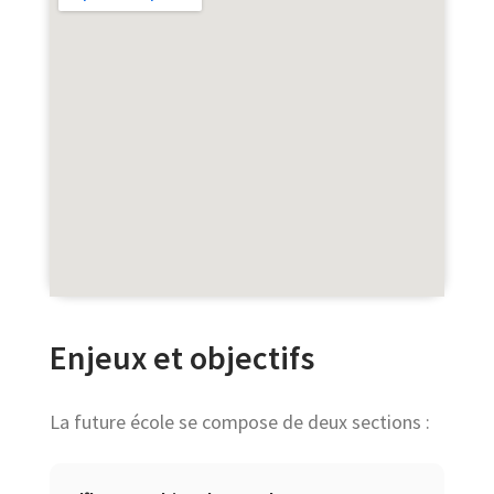
Enjeux et objectifs
La future école se compose de deux sections :