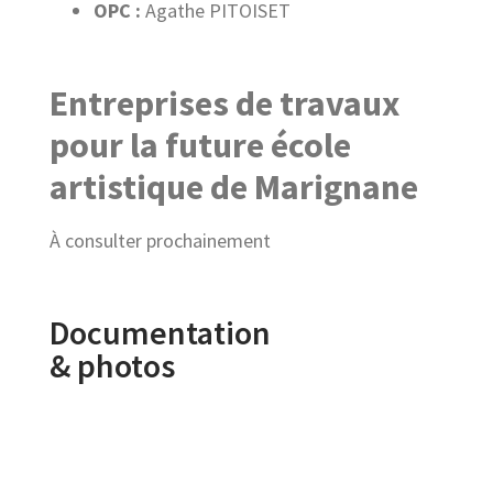
OPC :
Agathe PITOISET
Entreprises de travaux
pour la future école
artistique de Marignane
À consulter prochainement
Documentation
& photos