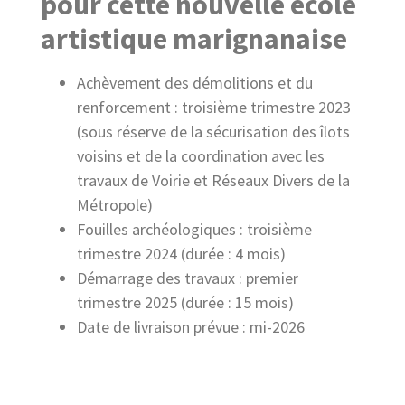
pour cette nouvelle école
artistique marignanaise
Achèvement des démolitions et du
renforcement : troisième trimestre 2023
(sous réserve de la sécurisation des îlots
voisins et de la coordination avec les
travaux de Voirie et Réseaux Divers de la
Métropole)
Fouilles archéologiques : troisième
trimestre 2024 (durée : 4 mois)
Démarrage des travaux : premier
trimestre 2025 (durée : 15 mois)
Date de livraison prévue : mi-2026