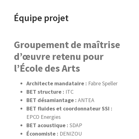
Équipe projet
Groupement de maîtrise
d’œuvre retenu pour
l’École des Arts
Architecte mandataire :
Fabre Speller
BET structure :
ITC
BET désamiantage :
ANTEA
BET fluides et coordonnateur SSI :
EPCO Energies
BET acoustique :
SDAP
Économiste :
DENIZOU