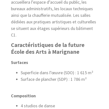
accueillera l’espace d’accueil du public, les
bureaux administratifs, les locaux techniques
ainsi que la chaufferie mutualisée.
Les salles
dédiées aux pratiques artistiques et culturelles
se situent aux étages supérieurs du bâtiment
C1.
Caractéristiques de la future
École des Arts à Marignane
Surfaces
Superficie dans l’œuvre (SDO) : 1 615 m²
Surface de plancher (SDP) : 1 786 m²
Composition
4 studios de danse