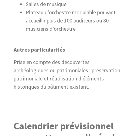
Salles de musique
Plateau d’orchestre modulable pouvant
accueillir plus de 100 auditeurs ou 80
musiciens d’orchestre
Autres particularités
Prise en compte des découvertes
archéologiques ou patrimoniales : préservation
patrimoniale et réutilisation d’éléments
historiques du bâtiment existant.
Calendrier prévisionnel