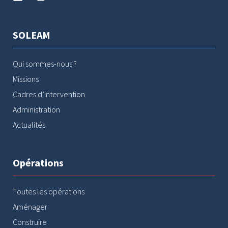
SOLEAM
Qui sommes-nous ?
Missions
Cadres d’intervention
Administration
Actualités
Opérations
Toutes les opérations
Aménager
Construire