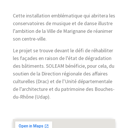
Cette installation emblématique qui abritera les
conservatoires de musique et de danse illustre
l’ambition de la Ville de Marignane de réanimer
son centre-ville.
Le projet se trouve devant le défi de réhabiliter
les façades en raison de l’état de dégradation
des bâtiments. SOLEAM bénéficie, pour cela, du
soutien de la Direction régionale des affaires
culturelles (Drac) et de l’Unité départementale
de l’architecture et du patrimoine des Bouches-
du-Rhône (Udap).