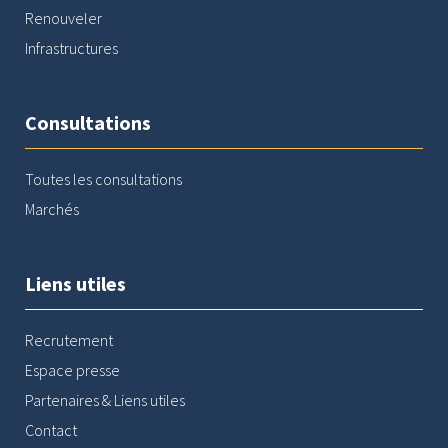
Renouveler
Infrastructures
Consultations
Toutes les consultations
Marchés
Liens utiles
Recrutement
Espace presse
Partenaires & Liens utiles
Contact