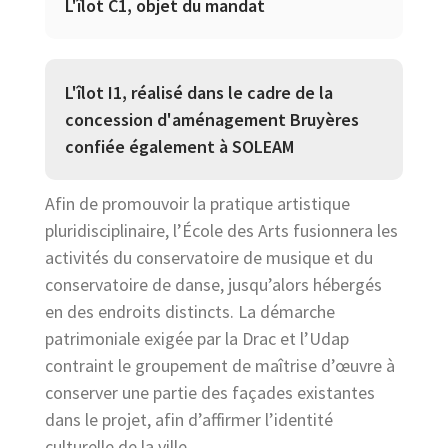
L'îlot C1, objet du mandat
L'îlot I1, réalisé dans le cadre de la
concession d'aménagement Bruyères
confiée également à SOLEAM
Afin de promouvoir la pratique artistique
pluridisciplinaire, l’École des Arts fusionnera les
activités du conservatoire de musique et du
conservatoire de danse, jusqu’alors hébergés
en des endroits distincts. La démarche
patrimoniale exigée par la Drac et l’Udap
contraint le groupement de maîtrise d’œuvre à
conserver une partie des façades existantes
dans le projet, afin d’affirmer l’identité
culturelle de la ville.