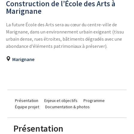
Construction de l’École des Arts à
Marignane
La future École des Arts sera au cœur du centre-ville de
Marignane, dans un environnement urbain exigeant (tissu
urbain dense, rues étroites, bâtiments dégradés avec une
abondance d'éléments patrimoniaux à préserver).
Marignane
Présentation
Enjeux et objectifs
Programme
Équipe projet
Documentation & photos
Présentation