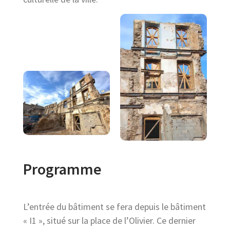
Programme
L’entrée du bâtiment se fera depuis le bâtiment
« I1 », situé sur la place de l’Olivier. Ce dernier