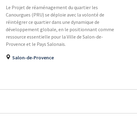
Le Projet de réaménagement du quartier les
Canourgues (PRU) se déploie avec la volonté de
réintégrer ce quartier dans une dynamique de
développement globale, en le positionnant comme
ressource essentielle pour la Ville de Salon-de-
Provence et le Pays Salonais.
Salon-de-Provence