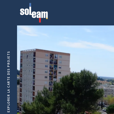
EXPLORER LA CARTE DES PROJETS