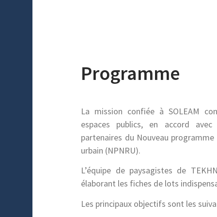
Programme
La mission confiée à SOLEAM con
espaces publics, en accord avec 
partenaires du Nouveau programme 
urbain (NPNRU).
L’équipe de paysagistes de TEKHN
élaborant les fiches de lots indispens
Les principaux objectifs sont les suiva