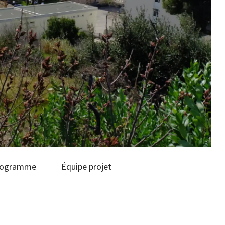
rogramme
Équipe projet