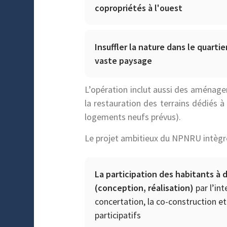
copropriétés à l'ouest
Insuffler la nature dans le quarti
vaste paysage
L’opération inclut aussi des aménage
la restauration des terrains dédiés 
logements neufs prévus).
Le projet ambitieux du NPNRU intègre 
La participation des habitants à 
(conception, réalisation)
par l’in
concertation, la co-construction et
participatifs