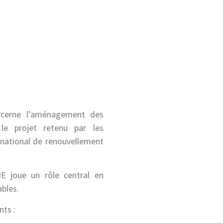
cerne l’aménagement des
le projet retenu par les
national de renouvellement
E joue un rôle central en
ables.
nts :