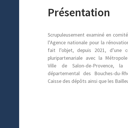
Présentation
Scrupuleusement examiné en comité
l’Agence nationale pour la rénovatio
fait l’objet, depuis 2021, d’une c
pluripartenariale avec la Métropole
Ville de Salon-de-Provence, la
départemental des Bouches-du-Rh
Caisse des dépôts ainsi que les Baille