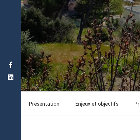
Présentation
Enjeux et objectifs
P