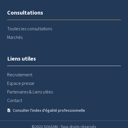
Consultations
Toutes les consultations
Marchés
Liens utiles
Recrutement
Espace presse
Partenaires & Liens utiles
Contact
Consulter l'index d'égalité professionnelle
©2023 SOLEAM - Tous droits réservés