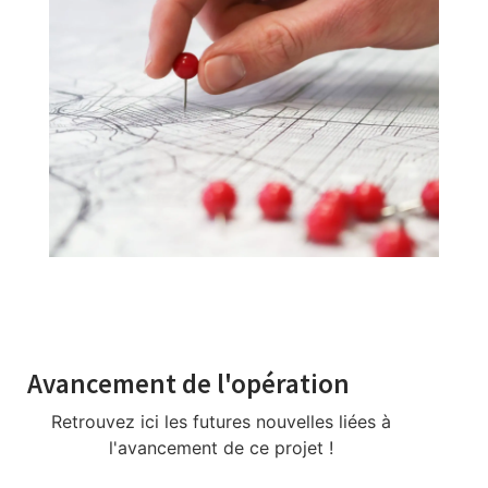
Avancement de l'opération
Retrouvez ici les futures nouvelles liées à
l'avancement de ce projet !