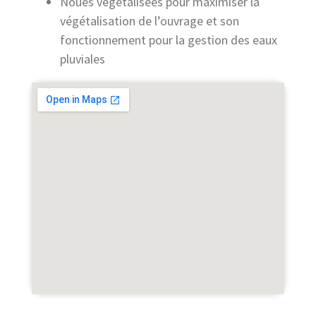
Noues végétalisées pour maximiser la
végétalisation de l’ouvrage et son
fonctionnement pour la gestion des eaux
pluviales