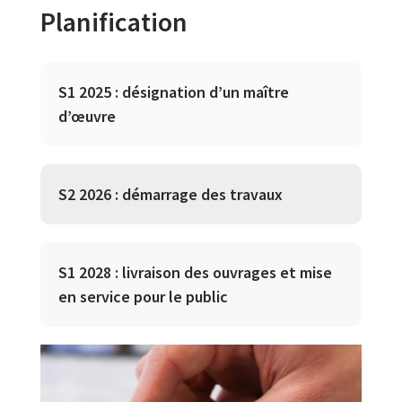
Planification
S1 2025 : désignation d’un maître
d’œuvre
S2 2026 : démarrage des travaux
S1 2028 : livraison des ouvrages et mise
en service pour le public