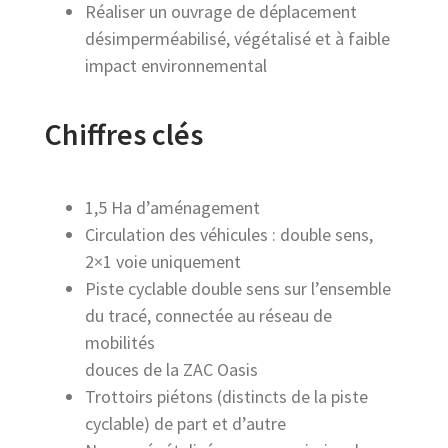
Réaliser un ouvrage de déplacement
désimperméabilisé, végétalisé et à faible
impact environnemental
Chiffres clés
1,5 Ha d’aménagement
Circulation des véhicules : double sens,
2×1 voie uniquement
Piste cyclable double sens sur l’ensemble
du tracé, connectée au réseau de
mobilités
douces de la ZAC Oasis
Trottoirs piétons (distincts de la piste
cyclable) de part et d’autre