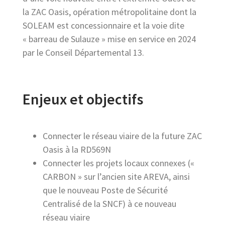
la ZAC Oasis, opération métropolitaine dont la
SOLEAM est concessionnaire et la voie dite
« barreau de Sulauze » mise en service en 2024
par le Conseil Départemental 13.
Enjeux et objectifs
Connecter le réseau viaire de la future ZAC
Oasis à la RD569N
Connecter les projets locaux connexes («
CARBON » sur l’ancien site AREVA, ainsi
que le nouveau Poste de Sécurité
Centralisé de la SNCF) à ce nouveau
réseau viaire