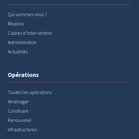
Qui sommes-nous ?
Missions
Cadres d’intervention
Administration
Actualités
Opérations
Toutes les opérations
Aménager
Construire
Renouveler
Infrastructures