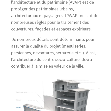
l’architecture et du patrimoine (AVAP) est de
protéger des patrimoines urbains,
architecturaux et paysagers.
L’AVAP prescrit de
nombreuses règles pour le traitement des
couvertures, façades et espaces extérieurs.
De nombreux détails sont déterminants pour
assurer la qualité du projet (menuiseries,
persiennes, devantures, serrurerie etc..). Ainsi,
l’
architecture du centre socio-culturel devra
contribuer à la mise en valeur de la ville.