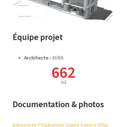
Équipe projet
Architecte :
MIRA
662
m2
Documentation & photos
Découvrez l’Opération Grand Centre-Ville