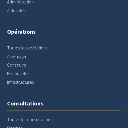
Administration
Actualités
Opérations
Toutes les opérations
Aménager
Construire
Renouveler
Infrastructures
Consultations
Toutes les consultations