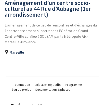
Aménagement d’un centre socio-
culturel au 44 Rue d’Aubagne (1er
arrondissement)
L'aménagement de ce lieu de rencontres et d'échanges du
1er arrondissement s'inscrit dans l'Opération Grand
Centre-Ville confiée à SOLEAM par la Métropole Aix-
Marseille-Provence.
Marseille
Présentation
Enjeux et objectifs
Programme
Équipe projet
Documentation & photos