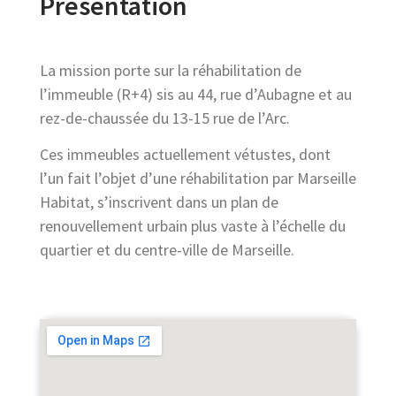
Présentation
La mission porte sur la réhabilitation de
l’immeuble (R+4) sis au 44, rue d’Aubagne et au
rez-de-chaussée du 13-15 rue de l’Arc.
Ces immeubles actuellement vétustes, dont
l’un fait l’objet d’une réhabilitation par Marseille
Habitat, s’inscrivent dans un plan de
renouvellement urbain plus vaste à l’échelle du
quartier et du centre-ville de Marseille.