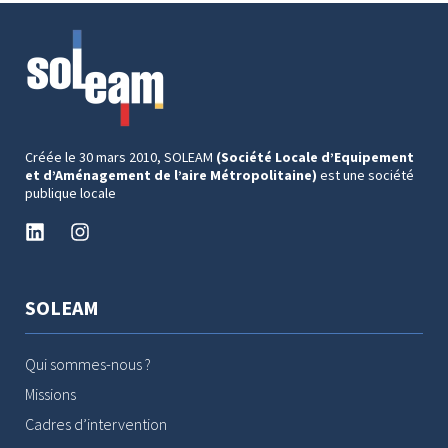
Créée le 30 mars 2010, SOLEAM
(Société Locale d’Equipement
et d’Aménagement de l’aire Métropolitaine)
est une société
publique locale
SOLEAM
Qui sommes-nous ?
Missions
Cadres d’intervention