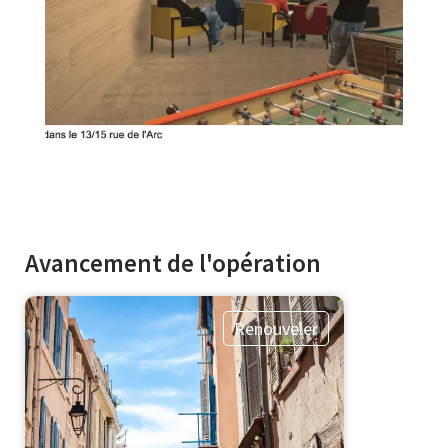
Avancement de l'opération
Renouveler