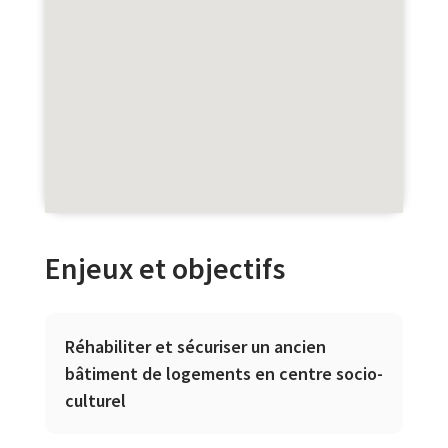
Enjeux et objectifs
Réhabiliter et sécuriser un ancien
bâtiment de logements en centre socio-
culturel