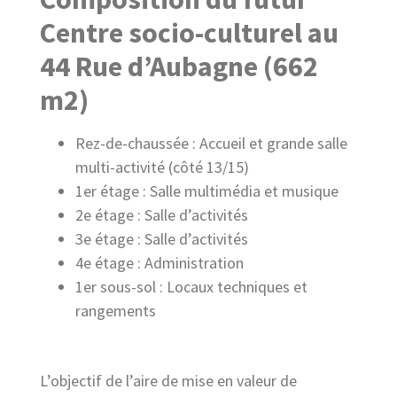
Centre socio-culturel au
44 Rue d’Aubagne (662
m2)
Rez-de-chaussée : Accueil et grande salle
multi-activité (côté 13/15)
1er étage : Salle multimédia et musique
2e étage : Salle d’activités
3e étage : Salle d’activités
4e étage : Administration
1er sous-sol : Locaux techniques et
rangements
L’objectif de l’aire de mise en valeur de