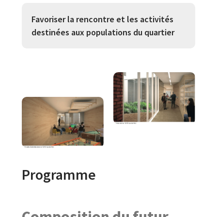
Favoriser la rencontre et les activités
destinées aux populations du quartier
Programme
Composition du futur